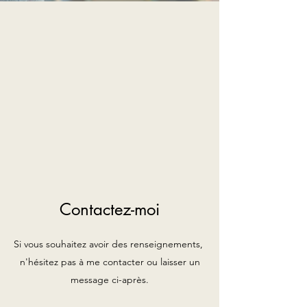
Contactez-moi
Si vous souhaitez avoir des renseignements,
n'hésitez pas à me contacter ou laisser un
message ci-après.