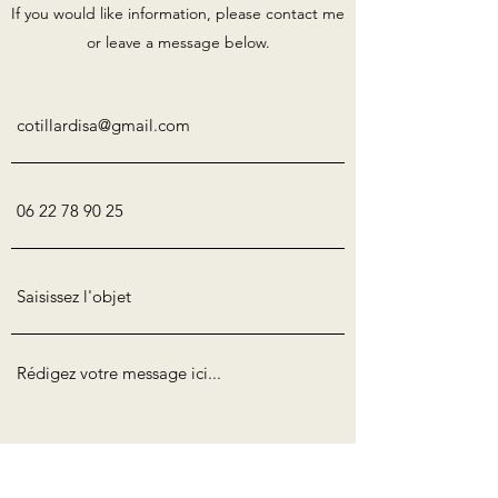
If you would like information, please contact me
or leave a message below.